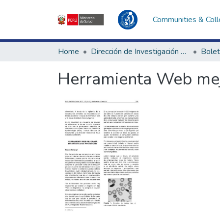
Communities & Coll
Home
Dirección de Investigación e Innovación en Salud
Bolet
Herramienta Web mejo