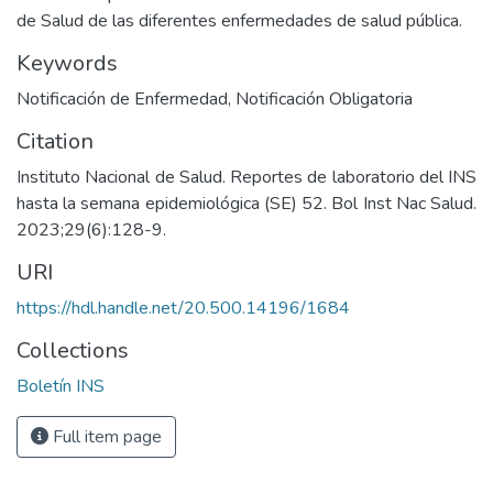
de Salud de las diferentes enfermedades de salud pública.
Keywords
Notificación de Enfermedad
,
Notificación Obligatoria
Citation
Instituto Nacional de Salud. Reportes de laboratorio del INS
hasta la semana epidemiológica (SE) 52. Bol Inst Nac Salud.
2023;29(6):128-9.
URI
https://hdl.handle.net/20.500.14196/1684
Collections
Boletín INS
Full item page