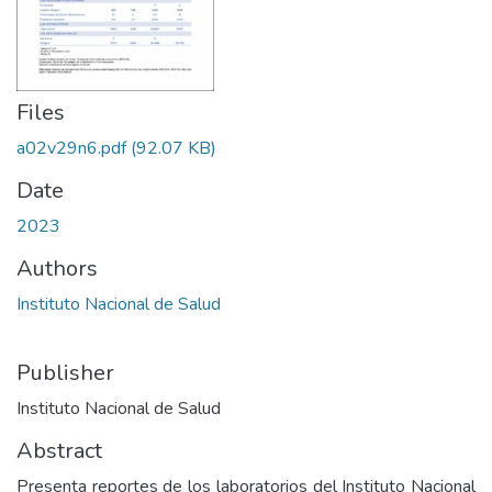
Files
a02v29n6.pdf
(92.07 KB)
Date
2023
Authors
Instituto Nacional de Salud
Publisher
Instituto Nacional de Salud
Abstract
Presenta reportes de los laboratorios del Instituto Nacional