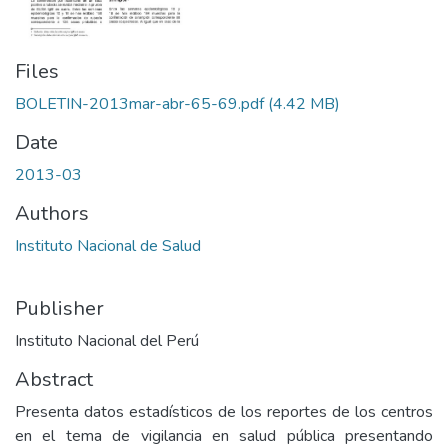
Files
BOLETIN-2013mar-abr-65-69.pdf
(4.42 MB)
Date
2013-03
Authors
Instituto Nacional de Salud
Publisher
Instituto Nacional del Perú
Abstract
Presenta datos estadísticos de los reportes de los centros
en el tema de vigilancia en salud pública presentando