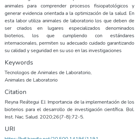
animales para comprender procesos fisiopatológicos y
generar evidencia orientada a la optimización de la salud. En
esta labor utiliza animales de laboratorio los que deben de
ser criados en lugares especializados denominados
bioterios, los que cumpliendo con estándares
internacionales, permiten su adecuado cuidado garantizando
su calidad y seguridad en su uso en las investigaciones
Keywords
Tecnologos de Animales de Laboratorio
,
Animales de Laboratorio
Citation
Reyna Reátegui EJ. Importancia de la implementación de los
bioterios para el desarrollo de investigación científica. Bol.
Inst. Nac. Salud. 2020;26(7-8):72-5.
URI