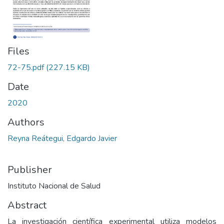
Files
72-75.pdf
(227.15 KB)
Date
2020
Authors
Reyna Reátegui, Edgardo Javier
Publisher
Instituto Nacional de Salud
Abstract
La investigación científica experimental utiliza modelos