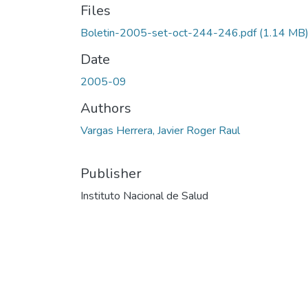
Files
Boletin-2005-set-oct-244-246.pdf
(1.14 MB
Date
2005-09
Authors
Vargas Herrera, Javier Roger Raul
Publisher
Instituto Nacional de Salud