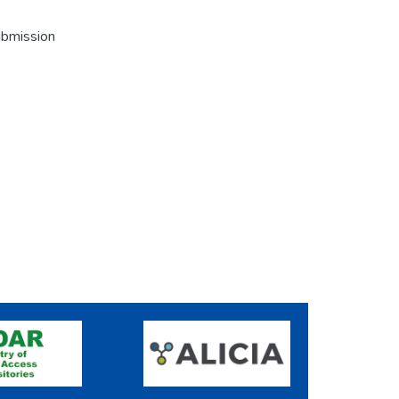
ubmission