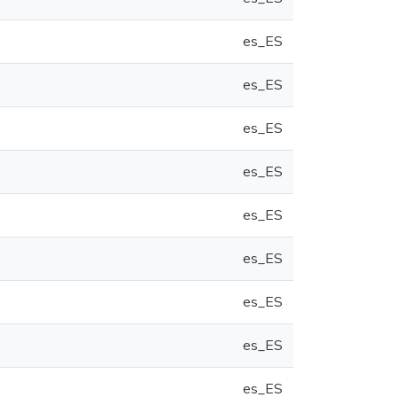
es_ES
es_ES
es_ES
es_ES
es_ES
es_ES
es_ES
es_ES
es_ES