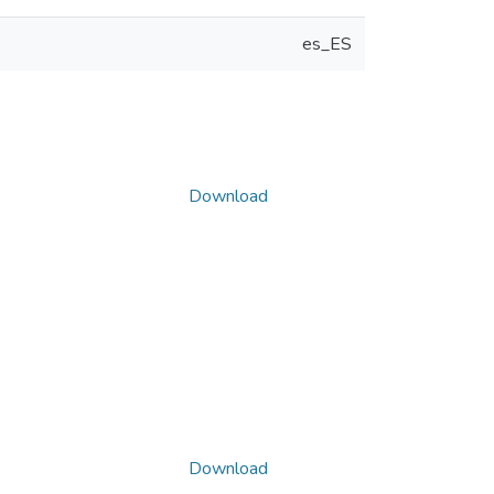
es_ES
Download
Download