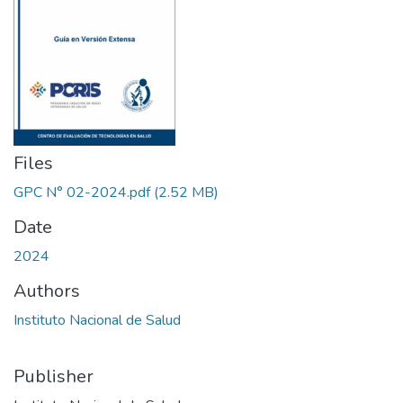
Files
GPC N° 02-2024.pdf
(2.52 MB)
Date
2024
Authors
Instituto Nacional de Salud
Publisher