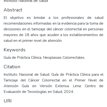
Instituto Nacional de Salud
Abstract
El objetivo es brindar a los profesionales de salud
recomendaciones informadas en la evidencia para la toma de
decisiones en el tamizaje del cáncer colorrectal en personas
mayores de 18 años que acuden a los establecimientos de
salud en el primer nivel de atención.
Keywords
Guía de Práctica Clínica
,
Neoplasias Colorrectales
Citation
Instituto Nacional de Salud. Guía de Práctica Clínica para el
Tamizaje del Cáncer Colorrectal en el Primer Nivel de
Atención Guía en Versión Extensa. Lima: Centro de
Evaluación de Tecnologías en Salud, 2024.
URI