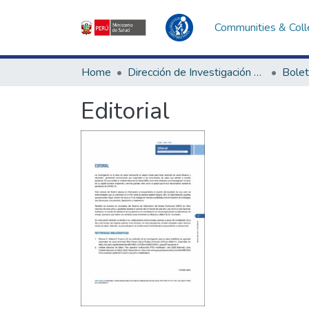
Communities & Coll
Home
Dirección de Investigación e Innovación en Salud
Bolet
Editorial