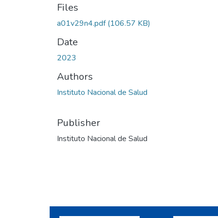
Files
a01v29n4.pdf
(106.57 KB)
Date
2023
Authors
Instituto Nacional de Salud
Publisher
Instituto Nacional de Salud