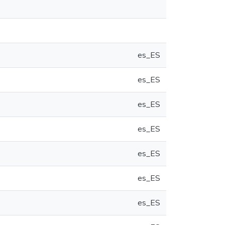
es_ES
es_ES
es_ES
es_ES
es_ES
es_ES
es_ES