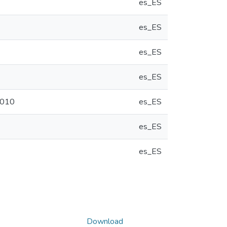
es_ES
es_ES
es_ES
es_ES
 2010
es_ES
es_ES
es_ES
Download