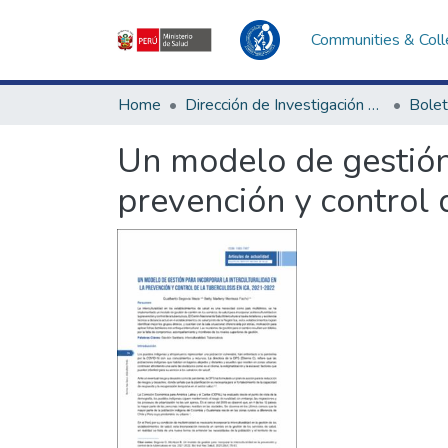
Communities & Coll
Home
Dirección de Investigación e Innovación en Salud
Bolet
Un modelo de gestión 
prevención y control 