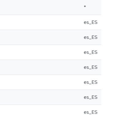
*
es_ES
es_ES
es_ES
es_ES
es_ES
es_ES
es_ES