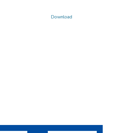
Download