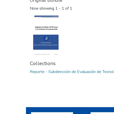
Original bundle
Now showing
1 - 1 of 1
Collections
Reporte - Subdirección de Evaluación de Tecnol