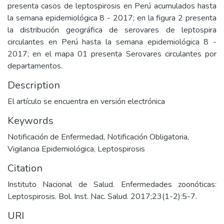
presenta casos de leptospirosis en Perú acumulados hasta
la semana epidemiológica 8 - 2017; en la figura 2 presenta
la distribución geográfica de serovares de leptospira
circulantes en Perú hasta la semana epidemiológica 8 -
2017; en el mapa 01 presenta Serovares circulantes por
departamentos.
Description
El artículo se encuentra en versión electrónica
Keywords
Notificación de Enfermedad
,
Notificación Obligatoria
,
Vigilancia Epidemiológica
,
Leptospirosis
Citation
Instituto Nacional de Salud. Enfermedades zoonóticas:
Leptospirosis. Bol. Inst. Nac. Salud. 2017;23(1-2):5-7.
URI