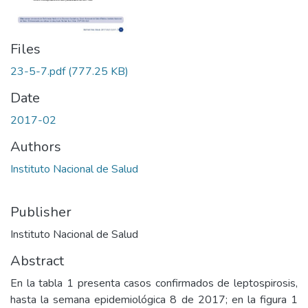
Files
23-5-7.pdf
(777.25 KB)
Date
2017-02
Authors
Instituto Nacional de Salud
Publisher
Instituto Nacional de Salud
Abstract
En la tabla 1 presenta casos confirmados de leptospirosis,
hasta la semana epidemiológica 8 de 2017; en la figura 1