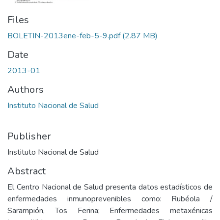
Files
BOLETIN-2013ene-feb-5-9.pdf
(2.87 MB)
Date
2013-01
Authors
Instituto Nacional de Salud
Publisher
Instituto Nacional de Salud
Abstract
El Centro Nacional de Salud presenta datos estadísticos de
enfermedades inmunoprevenibles como: Rubéola /
Sarampión, Tos Ferina; Enfermedades metaxénicas