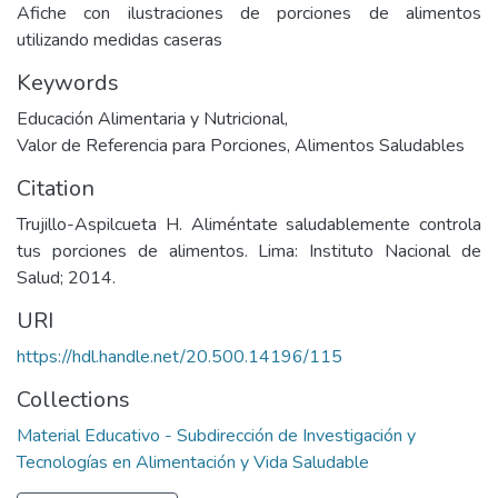
Afiche con ilustraciones de porciones de alimentos
utilizando medidas caseras
Keywords
Educación Alimentaria y Nutricional
,
Valor de Referencia para Porciones
,
Alimentos Saludables
Citation
Trujillo-Aspilcueta H. Aliméntate saludablemente controla
tus porciones de alimentos. Lima: Instituto Nacional de
Salud; 2014.
URI
https://hdl.handle.net/20.500.14196/115
Collections
Material Educativo - Subdirección de Investigación y
Tecnologías en Alimentación y Vida Saludable