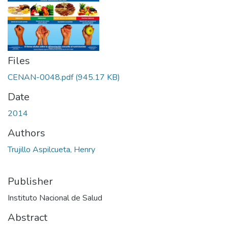
Files
CENAN-0048.pdf
(945.17 KB)
Date
2014
Authors
Trujillo Aspilcueta, Henry
Publisher
Instituto Nacional de Salud
Abstract