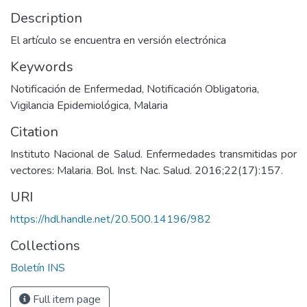
Description
El artículo se encuentra en versión electrónica
Keywords
Notificación de Enfermedad
,
Notificación Obligatoria
,
Vigilancia Epidemiológica
,
Malaria
Citation
Instituto Nacional de Salud. Enfermedades transmitidas por
vectores: Malaria. Bol. Inst. Nac. Salud. 2016;22(17):157.
URI
https://hdl.handle.net/20.500.14196/982
Collections
Boletín INS
Full item page