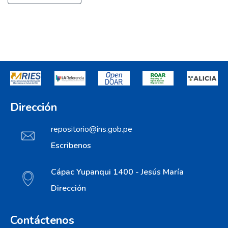
Dirección
repositorio@ins.gob.pe
Escribenos
Cápac Yupanqui 1400 - Jesús María
Dirección
Contáctenos