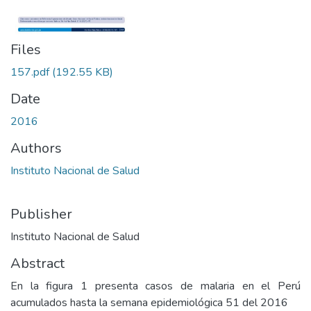
Files
157.pdf
(192.55 KB)
Date
2016
Authors
Instituto Nacional de Salud
Publisher
Instituto Nacional de Salud
Abstract
En la figura 1 presenta casos de malaria en el Perú
acumulados hasta la semana epidemiológica 51 del 2016