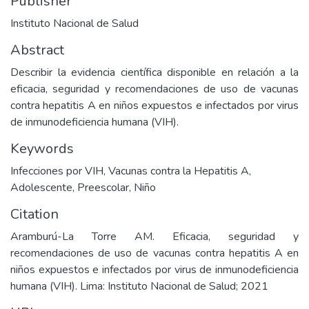
Publisher
Instituto Nacional de Salud
Abstract
Describir la evidencia científica disponible en relación a la
eficacia, seguridad y recomendaciones de uso de vacunas
contra hepatitis A en niños expuestos e infectados por virus
de inmunodeficiencia humana (VIH).
Keywords
Infecciones por VIH
,
Vacunas contra la Hepatitis A
,
Adolescente
,
Preescolar
,
Niño
Citation
Aramburú-La Torre AM. Eficacia, seguridad y
recomendaciones de uso de vacunas contra hepatitis A en
niños expuestos e infectados por virus de inmunodeficiencia
humana (VIH). Lima: Instituto Nacional de Salud; 2021