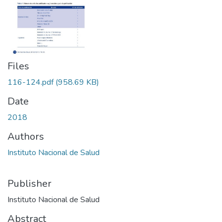
Files
116-124.pdf
(958.69 KB)
Date
2018
Authors
Instituto Nacional de Salud
Publisher
Instituto Nacional de Salud
Abstract