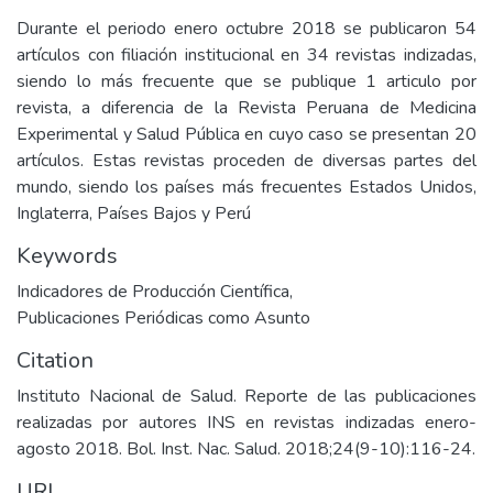
Durante el periodo enero octubre 2018 se publicaron 54
artículos con filiación institucional en 34 revistas indizadas,
siendo lo más frecuente que se publique 1 articulo por
revista, a diferencia de la Revista Peruana de Medicina
Experimental y Salud Pública en cuyo caso se presentan 20
artículos. Estas revistas proceden de diversas partes del
mundo, siendo los países más frecuentes Estados Unidos,
Inglaterra, Países Bajos y Perú
Keywords
Indicadores de Producción Científica
,
Publicaciones Periódicas como Asunto
Citation
Instituto Nacional de Salud. Reporte de las publicaciones
realizadas por autores INS en revistas indizadas enero-
agosto 2018. Bol. Inst. Nac. Salud. 2018;24(9-10):116-24.
URI