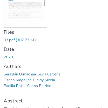
Files
03.pdf
(307.77 KB)
Date
2023
Authors
Seraylán Ormachea, Silvia Carolina
Osorio Mogollón, Cleidy Mirela
Padilla Rojas, Carlos Patricio
Abstract