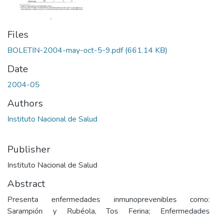
Files
BOLETIN-2004-may-oct-5-9.pdf
(661.14 KB)
Date
2004-05
Authors
Instituto Nacional de Salud
Publisher
Instituto Nacional de Salud
Abstract
Presenta enfermedades inmunoprevenibles como:
Sarampión y Rubéola, Tos Ferina; Enfermedades