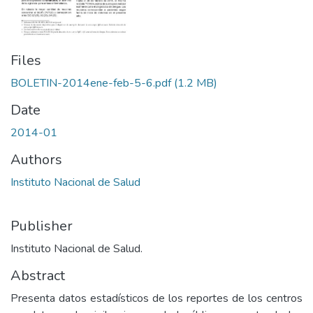
Files
BOLETIN-2014ene-feb-5-6.pdf
(1.2 MB)
Date
2014-01
Authors
Instituto Nacional de Salud
Publisher
Instituto Nacional de Salud.
Abstract
Presenta datos estadísticos de los reportes de los centros