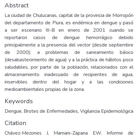
Abstract
La ciudad de Chulucanas, capital de la provincia de Morropón
del departamento de Piura, es endémica en dengue y pasó
a ser escenario III-B en enero de 2001 cuando se
reportaron casos de dengue hemorrágico debido
principalmente a la presencia del vector (desde septiembre
de 2000); a problemas de saneamiento básico
(desabastecimiento de agua) y a la práctica de hábitos poco
saludables, por parte de la población, relacionados con el
almacenamiento inadecuado de recipientes de agua,
inservibles dentro del hogar y a las condiciones
medioambientales propias de la zona.
Keywords
Dengue
,
Brotes de Enfermedades
,
Vigilancia Epidemiológica
Citation
Chávez-Mezones J, Mamani-Zapana EW. Informe de