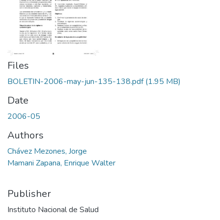
Files
BOLETIN-2006-may-jun-135-138.pdf
(1.95 MB)
Date
2006-05
Authors
Chávez Mezones, Jorge
Mamani Zapana, Enrique Walter
Publisher
Instituto Nacional de Salud