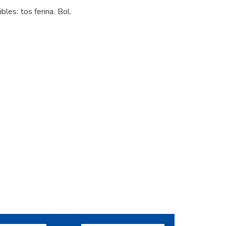
les: tos ferina. Bol.