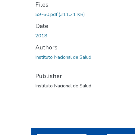
Files
59-60.pdf
(311.21 KB)
Date
2018
Authors
Instituto Nacional de Salud
Publisher
Instituto Nacional de Salud