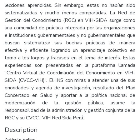
lecciones aprendidas. Sin embargo, estas no habían sido
sistematizadas y mucho menos compartidas. La Red de
Gestión del Conocimiento (RGC) en VIH-SIDA surge como
una comunidad de práctica integrada por las organizaciones
e instituciones gubernamentales y no gubernamentales que
buscan sistematizar sus buenas prácticas de manera
efectiva y eficiente logrando un aprendizaje colectivo en
torno a los logros y fracasos en el tema de interés. Estas
experiencias son presentadas en la plataforma llamada
“Centro Virtual de Coordinación del Conocimiento en VIH-
SIDA (CVCC-VIH)”. El INS con miras a atender una de sus
prioridades y agenda de investigación, resultado del Plan
Concertado en Salud y aportar a la política nacional de
modernización de la gestión pública, asume la
responsabilidad de la administración y gestión conjunta de la
RGC y su CVCC- VIH Red Sida Perú.
Description