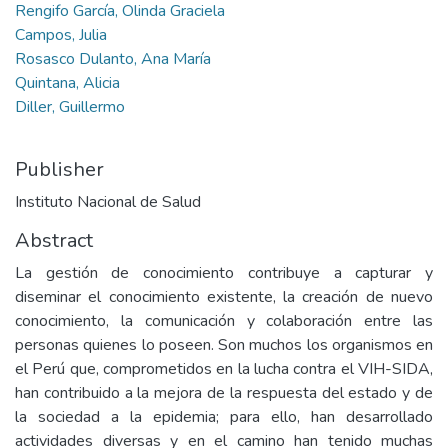
Rengifo García, Olinda Graciela
Campos, Julia
Rosasco Dulanto, Ana María
Quintana, Alicia
Diller, Guillermo
Publisher
Instituto Nacional de Salud
Abstract
La gestión de conocimiento contribuye a capturar y
diseminar el conocimiento existente, la creación de nuevo
conocimiento, la comunicación y colaboración entre las
personas quienes lo poseen. Son muchos los organismos en
el Perú que, comprometidos en la lucha contra el VIH-SIDA,
han contribuido a la mejora de la respuesta del estado y de
la sociedad a la epidemia; para ello, han desarrollado
actividades diversas y en el camino han tenido muchas