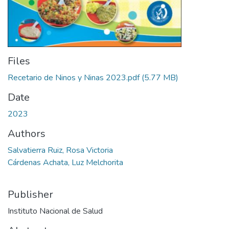
Files
Recetario de Ninos y Ninas 2023.pdf
(5.77 MB)
Date
2023
Authors
Salvatierra Ruiz, Rosa Victoria
Cárdenas Achata, Luz Melchorita
Publisher
Instituto Nacional de Salud