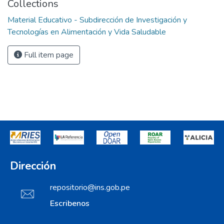
Collections
Material Educativo - Subdirección de Investigación y
Tecnologías en Alimentación y Vida Saludable
Full item page
Dirección
repositorio@ins.gob.pe
Escribenos