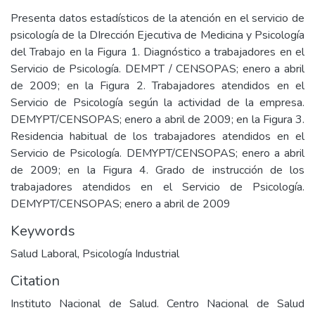
Presenta datos estadísticos de la atención en el servicio de
psicología de la DIrección Ejecutiva de Medicina y Psicología
del Trabajo en la Figura 1. Diagnóstico a trabajadores en el
Servicio de Psicología. DEMPT / CENSOPAS; enero a abril
de 2009; en la Figura 2. Trabajadores atendidos en el
Servicio de Psicología según la actividad de la empresa.
DEMYPT/CENSOPAS; enero a abril de 2009; en la Figura 3.
Residencia habitual de los trabajadores atendidos en el
Servicio de Psicología. DEMYPT/CENSOPAS; enero a abril
de 2009; en la Figura 4. Grado de instrucción de los
trabajadores atendidos en el Servicio de Psicología.
DEMYPT/CENSOPAS; enero a abril de 2009
Keywords
Salud Laboral
,
Psicología Industrial
Citation
Instituto Nacional de Salud. Centro Nacional de Salud