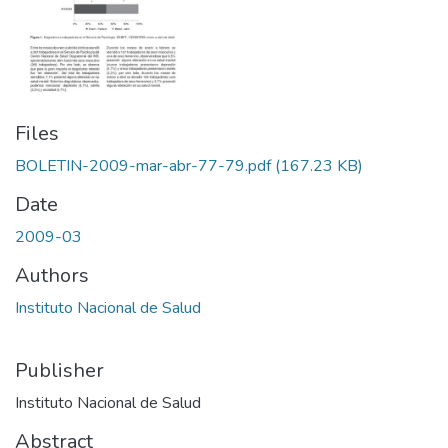
Files
BOLETIN-2009-mar-abr-77-79.pdf
(167.23 KB)
Date
2009-03
Authors
Instituto Nacional de Salud
Publisher
Instituto Nacional de Salud
Abstract