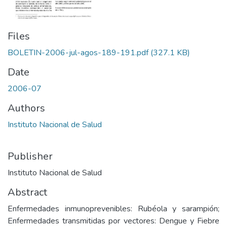
Files
BOLETIN-2006-jul-agos-189-191.pdf
(327.1 KB)
Date
2006-07
Authors
Instituto Nacional de Salud
Publisher
Instituto Nacional de Salud
Abstract
Enfermedades inmunoprevenibles: Rubéola y sarampión;
Enfermedades transmitidas por vectores: Dengue y Fiebre