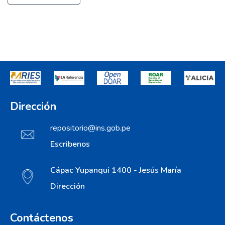
Dirección
repositorio@ins.gob.pe
Escribenos
Cápac Yupanqui 1400 - Jesús María
Dirección
Contáctenos