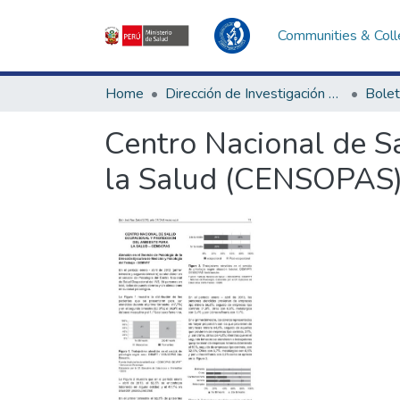
Communities & Coll
Home
Dirección de Investigación e Innovación en Salud
Bolet
Centro Nacional de S
la Salud (CENSOPAS