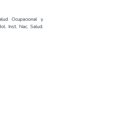
alud Ocupacional y
. Inst. Nac. Salud.