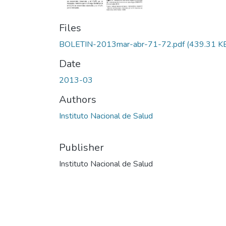
Files
BOLETIN-2013mar-abr-71-72.pdf
(439.31 K
Date
2013-03
Authors
Instituto Nacional de Salud
Publisher
Instituto Nacional de Salud