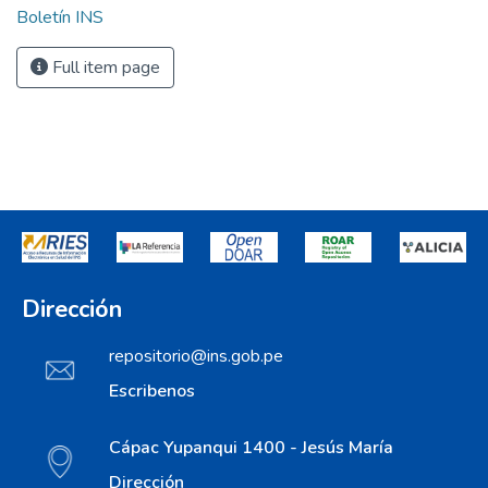
Boletín INS
Full item page
Dirección
repositorio@ins.gob.pe
Escribenos
Cápac Yupanqui 1400 - Jesús María
Dirección