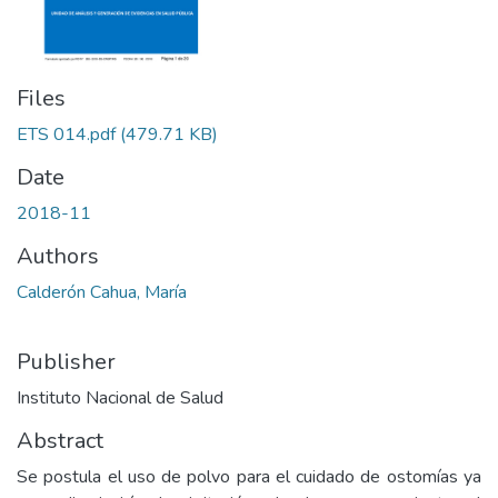
Files
ETS 014.pdf
(479.71 KB)
Date
2018-11
Authors
Calderón Cahua, María
Publisher
Instituto Nacional de Salud
Abstract
Se postula el uso de polvo para el cuidado de ostomías ya