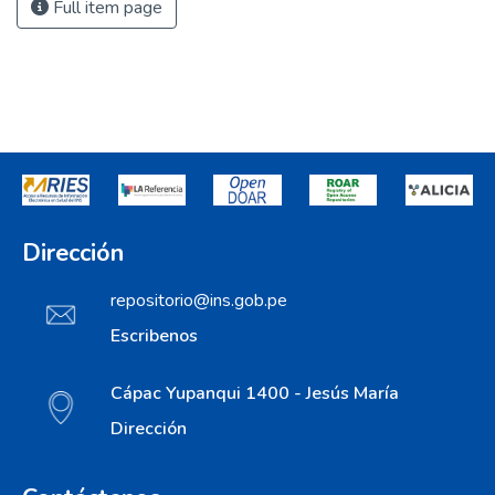
Full item page
Dirección
repositorio@ins.gob.pe
Escribenos
Cápac Yupanqui 1400 - Jesús María
Dirección