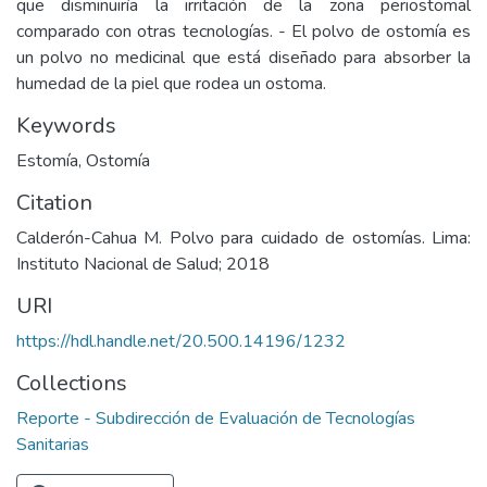
que disminuiría la irritación de la zona periostomal
comparado con otras tecnologías. - El polvo de ostomía es
un polvo no medicinal que está diseñado para absorber la
humedad de la piel que rodea un ostoma.
Keywords
Estomía
,
Ostomía
Citation
Calderón-Cahua M. Polvo para cuidado de ostomías. Lima:
Instituto Nacional de Salud; 2018
URI
https://hdl.handle.net/20.500.14196/1232
Collections
Reporte - Subdirección de Evaluación de Tecnologías
Sanitarias