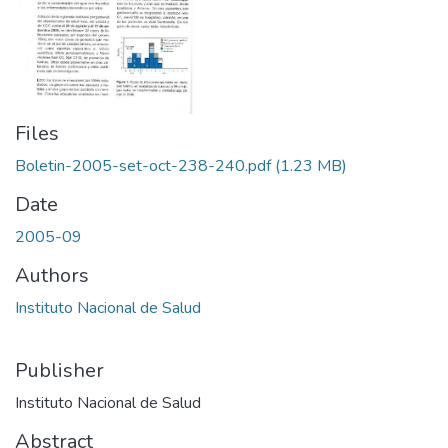
Files
Boletin-2005-set-oct-238-240.pdf
(1.23 MB)
Date
2005-09
Authors
Instituto Nacional de Salud
Publisher
Instituto Nacional de Salud
Abstract