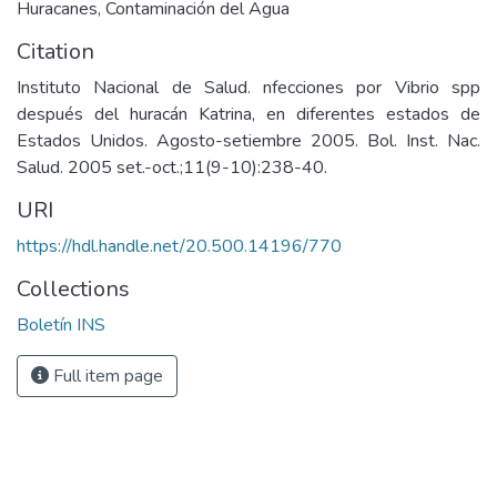
Huracanes
,
Contaminación del Agua
Citation
Instituto Nacional de Salud. nfecciones por Vibrio spp
después del huracán Katrina, en diferentes estados de
Estados Unidos. Agosto-setiembre 2005. Bol. Inst. Nac.
Salud. 2005 set.-oct.;11(9-10):238-40.
URI
https://hdl.handle.net/20.500.14196/770
Collections
Boletín INS
Full item page