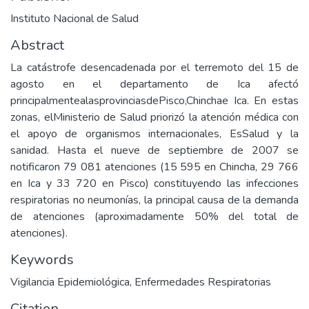
Instituto Nacional de Salud
Abstract
La catástrofe desencadenada por el terremoto del 15 de
agosto en el departamento de Ica afectó
principalmentealasprovinciasdePisco,Chinchae Ica. En estas
zonas, elMinisterio de Salud priorizó la atención médica con
el apoyo de organismos internacionales, EsSalud y la
sanidad. Hasta el nueve de septiembre de 2007 se
notificaron 79 081 atenciones (15 595 en Chincha, 29 766
en Ica y 33 720 en Pisco) constituyendo las infecciones
respiratorias no neumonías, la principal causa de la demanda
de atenciones (aproximadamente 50% del total de
atenciones).
Keywords
Vigilancia Epidemiológica
,
Enfermedades Respiratorias
Citation