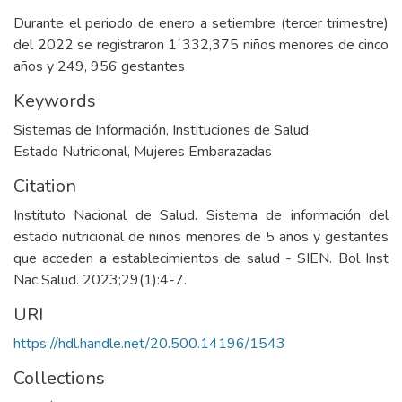
Durante el periodo de enero a setiembre (tercer trimestre)
del 2022 se registraron 1´332,375 niños menores de cinco
años y 249, 956 gestantes
Keywords
Sistemas de Información
,
Instituciones de Salud
,
Estado Nutricional
,
Mujeres Embarazadas
Citation
Instituto Nacional de Salud. Sistema de información del
estado nutricional de niños menores de 5 años y gestantes
que acceden a establecimientos de salud - SIEN. Bol Inst
Nac Salud. 2023;29(1):4-7.
URI
https://hdl.handle.net/20.500.14196/1543
Collections