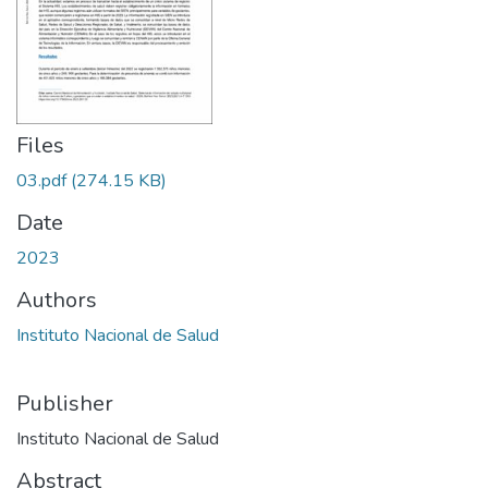
Files
03.pdf
(274.15 KB)
Date
2023
Authors
Instituto Nacional de Salud
Publisher
Instituto Nacional de Salud
Abstract