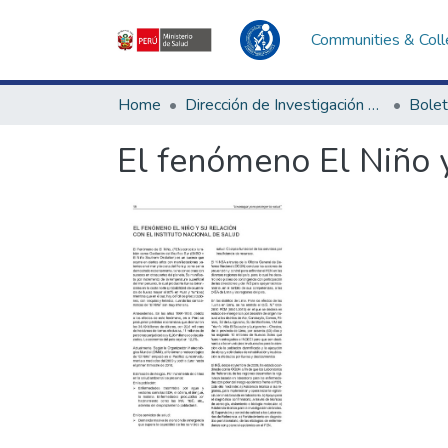
Communities & Coll
Home
Dirección de Investigación e Innovación en Salud
Bolet
El fenómeno El Niño y