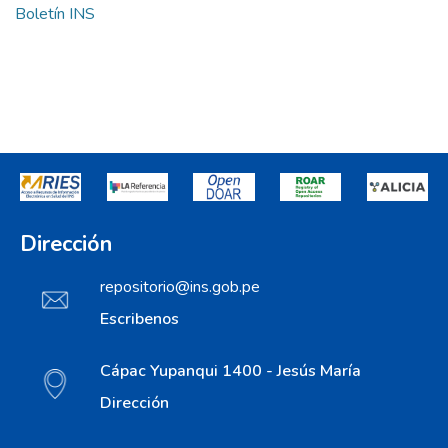
Boletín INS
Dirección
repositorio@ins.gob.pe
Escribenos
Cápac Yupanqui 1400 - Jesús María
Dirección