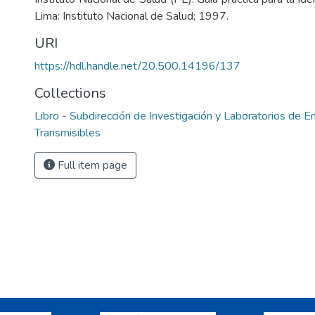
Lima: Instituto Nacional de Salud; 1997.
URI
https://hdl.handle.net/20.500.14196/137
Collections
Libro - Subdirección de Investigación y Laboratorios de
Transmisibles
Full item page