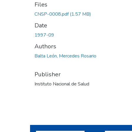
Files
CNSP-0008.pdf
(1.57 MB)
Date
1997-09
Authors
Balta León, Mercedes Rosario
Publisher
Instituto Nacional de Salud