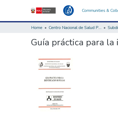
Communities & Coll
Home
Centro Nacional de Salud Pública
Guía práctica para la 