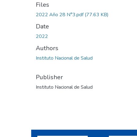
Files
2022 Año 28 N°3.pdf
(77.63 KB)
Date
2022
Authors
Instituto Nacional de Salud
Publisher
Instituto Nacional de Salud