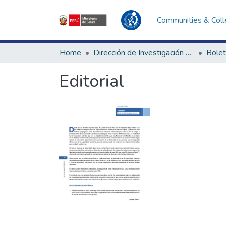
Communities & Coll
Home
Dirección de Investigación e Innovación en Salud
Bolet
Editorial