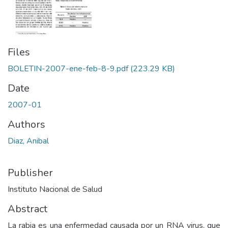
Files
BOLETIN-2007-ene-feb-8-9.pdf
(223.29 KB)
Date
2007-01
Authors
Diaz, Anibal
Publisher
Instituto Nacional de Salud
Abstract
La rabia es una enfermedad causada por un RNA virus, que