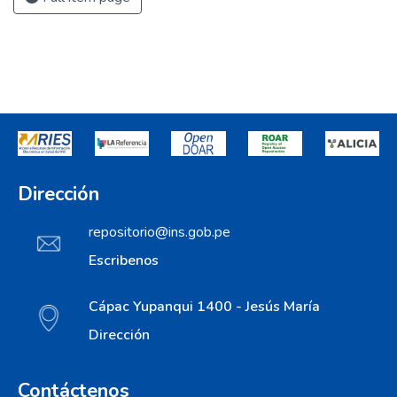
Dirección
repositorio@ins.gob.pe
Escribenos
Cápac Yupanqui 1400 - Jesús María
Dirección
Contáctenos