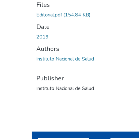
Files
Editorial.pdf
(154.84 KB)
Date
2019
Authors
Instituto Nacional de Salud
Publisher
Instituto Nacional de Salud