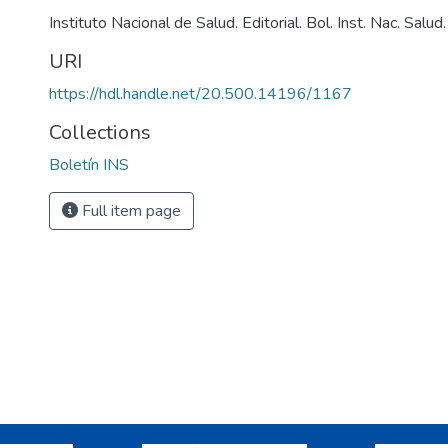
Instituto Nacional de Salud. Editorial. Bol. Inst. Nac. Sal
URI
https://hdl.handle.net/20.500.14196/1167
Collections
Boletín INS
Full item page