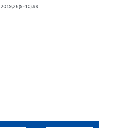
ud. 2019;25(9-10):99