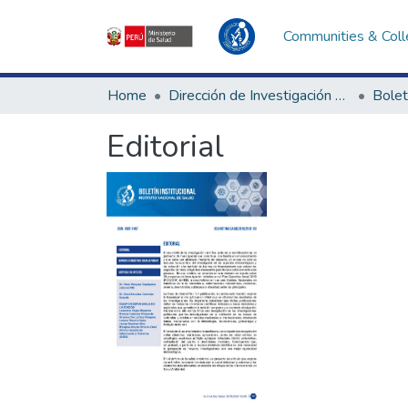
Communities & Coll
Home
Dirección de Investigación e Innovación en Salud
Bolet
Editorial