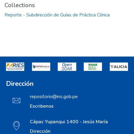
Collections
Reporte - Subdirección de Guías de Práctica Clínica
Dirección
repositorio@ins.gob.pe
Escribenos
Cápac Yupanqui 1400 - Jesús María
Dirección