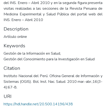
del INS. Enero – Abril 2010 y en la segunda figura presenta
visitas realizadas a las secciones de la Revista Peruana de
Medicina Experimental y Salud Pública del portal web del
INS. Enero – Abril 2010
Description
Artículo online
Keywords
Gestión de la Información en Salud
,
Gestión del Conocimiento para la Investigación en Salud
Citation
Instituto Nacional del Perú. Oficina General de Información y
Sistemas (OGIS). Bol. Inst. Nac. Salud. 2010 mar.-abr.;16(3-
4):67-8.
URI
https://hdl.handle.net/20.500.14196/438