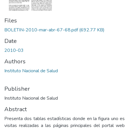
Files
BOLETIN-2010-mar-abr-67-68.pdf
(692.77 KB)
Date
2010-03
Authors
Instituto Nacional de Salud
Publisher
Instituto Nacional de Salud
Abstract
Presenta dos tablas estadísticas donde en la figura uno es
visitas realizadas a las páginas principales del portal web