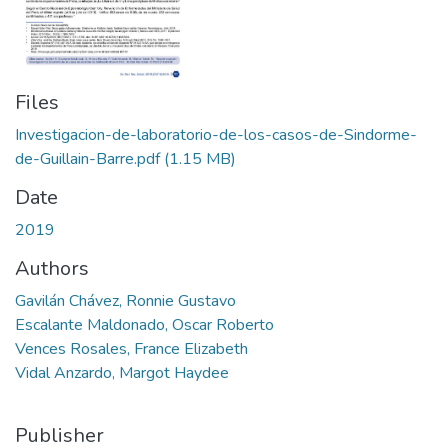
Files
Investigacion-de-laboratorio-de-los-casos-de-Sindorme-
de-Guillain-Barre.pdf
(1.15 MB)
Date
2019
Authors
Gavilán Chávez, Ronnie Gustavo
Escalante Maldonado, Oscar Roberto
Vences Rosales, France Elizabeth
Vidal Anzardo, Margot Haydee
Publisher