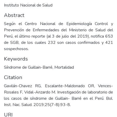
Instituto Nacional de Salud
Abstract
Según el Centro Nacional de Epidemiología Control y
Prevención de Enfermedades del Ministerio de Salud del
Perú, el último reporte (al 3 de julio del 2019), notifica 653
de SGB, de los cuales 232 son casos confirmados y 421
sospechosos.
Keywords
Síndrome de Guillain-Barré
,
Mortalidad
Citation
Gavilán-Chavez RG, Escalante-Maldonado OR, Vences-
Rosales F, Vidal-Anzardo M. Investigación de laboratorio de
los casos de síndrome de Guillain- Barré en el Perú. Bol.
Inst. Nac. Salud. 2019;25(7-8):93-8.
URI