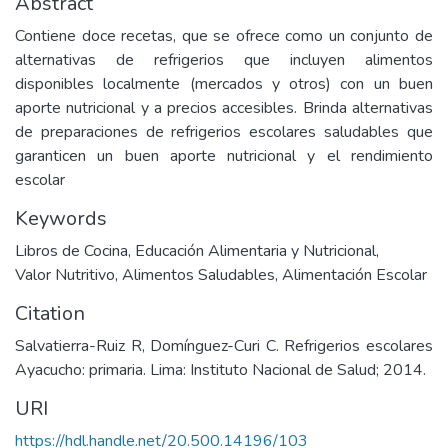
Abstract
Contiene doce recetas, que se ofrece como un conjunto de
alternativas de refrigerios que incluyen alimentos
disponibles localmente (mercados y otros) con un buen
aporte nutricional y a precios accesibles. Brinda alternativas
de preparaciones de refrigerios escolares saludables que
garanticen un buen aporte nutricional y el rendimiento
escolar
Keywords
Libros de Cocina
,
Educación Alimentaria y Nutricional
,
Valor Nutritivo
,
Alimentos Saludables
,
Alimentación Escolar
Citation
Salvatierra-Ruiz R, Domínguez-Curi C. Refrigerios escolares
Ayacucho: primaria. Lima: Instituto Nacional de Salud; 2014.
URI
https://hdl.handle.net/20.500.14196/103