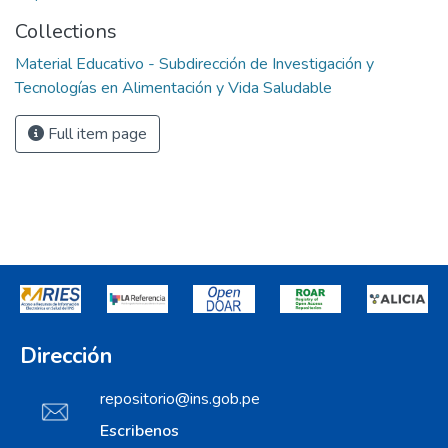
Collections
Material Educativo - Subdirección de Investigación y
Tecnologías en Alimentación y Vida Saludable
Full item page
Dirección
repositorio@ins.gob.pe
Escribenos