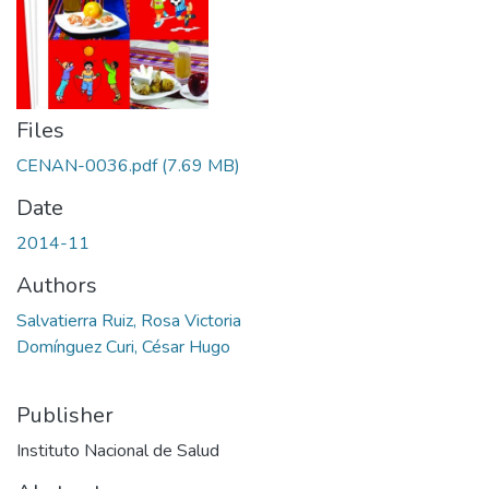
Files
CENAN-0036.pdf
(7.69 MB)
Date
2014-11
Authors
Salvatierra Ruiz, Rosa Victoria
Domínguez Curi, César Hugo
Publisher
Instituto Nacional de Salud