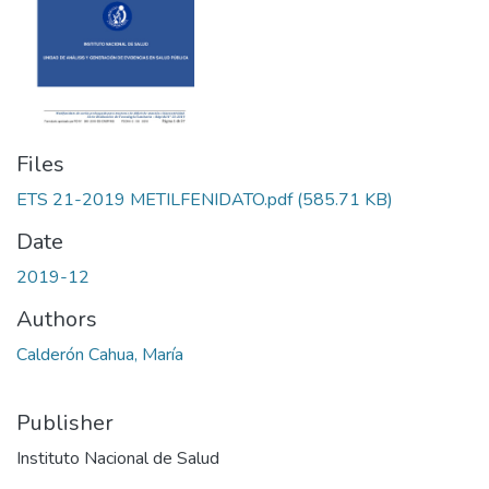
Files
ETS 21-2019 METILFENIDATO.pdf
(585.71 KB)
Date
2019-12
Authors
Calderón Cahua, María
Publisher
Instituto Nacional de Salud