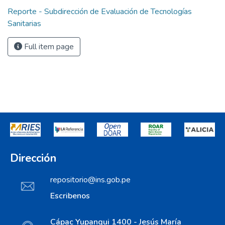
Reporte - Subdirección de Evaluación de Tecnologías
Sanitarias
Full item page
Dirección
repositorio@ins.gob.pe
Escribenos
Cápac Yupanqui 1400 - Jesús María