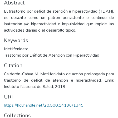
Abstract
El trastorno por déficit de atención e hiperactividad (TDAH),
es descrito como un patrón persistente o continuo de
inatención y/o hiperactividad e impulsividad que impide las
actividades diarias o el desarrollo típico.
Keywords
Metilfenidato
,
Trastorno por Déficit de Atención con Hiperactividad
Citation
Calderón-Cahua M. Metilfenidato de acción prolongada para
trastorno de déficit de atención e hiperactividad. Lima:
Instituto Nacional de Salud; 2019
URI
https://hdl.handle.net/20.500.14196/1349
Collections