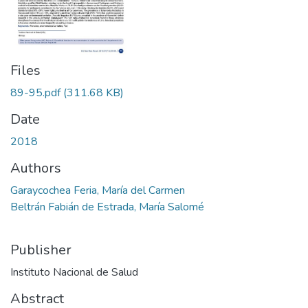
Files
89-95.pdf
(311.68 KB)
Date
2018
Authors
Garaycochea Feria, María del Carmen
Beltrán Fabián de Estrada, María Salomé
Publisher
Instituto Nacional de Salud
Abstract