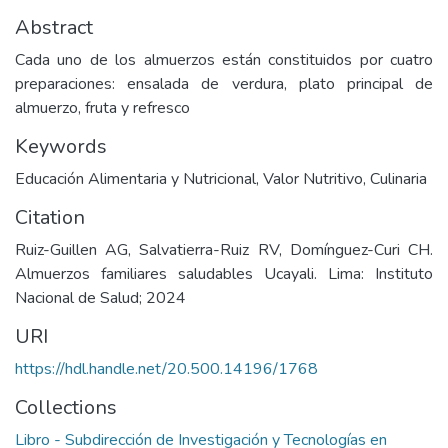
Abstract
Cada uno de los almuerzos están constituidos por cuatro
preparaciones: ensalada de verdura, plato principal de
almuerzo, fruta y refresco
Keywords
Educación Alimentaria y Nutricional
,
Valor Nutritivo
,
Culinaria
Citation
Ruiz-Guillen AG, Salvatierra-Ruiz RV, Domínguez-Curi CH.
Almuerzos familiares saludables Ucayali. Lima: Instituto
Nacional de Salud; 2024
URI
https://hdl.handle.net/20.500.14196/1768
Collections
Libro - Subdirección de Investigación y Tecnologías en