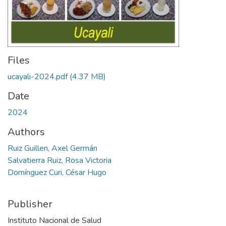
Files
ucayali-2024.pdf
(4.37 MB)
Date
2024
Authors
Ruiz Guillen, Axel Germán
Salvatierra Ruiz, Rosa Victoria
Domínguez Curi, César Hugo
Publisher
Instituto Nacional de Salud