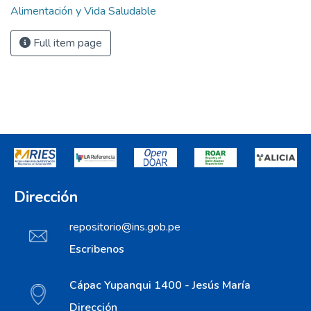
Alimentación y Vida Saludable
Full item page
Dirección
repositorio@ins.gob.pe
Escribenos
Cápac Yupanqui 1400 - Jesús María
Dirección