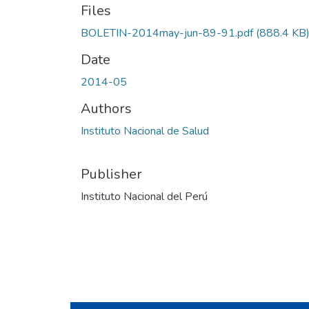
Files
BOLETIN-2014may-jun-89-91.pdf
(888.4 KB
Date
2014-05
Authors
Instituto Nacional de Salud
Publisher
Instituto Nacional del Perú