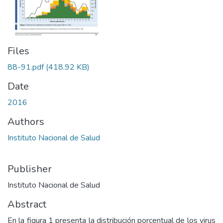
Files
88-91.pdf
(418.92 KB)
Date
2016
Authors
Instituto Nacional de Salud
Publisher
Instituto Nacional de Salud
Abstract
En la figura 1 presenta la distribución porcentual de los virus