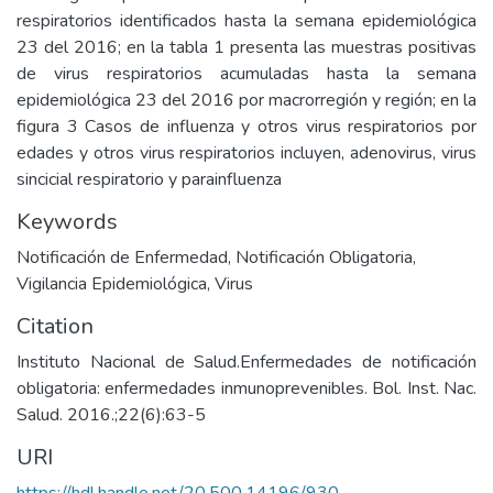
respiratorios identificados hasta la semana epidemiológica
23 del 2016; en la tabla 1 presenta las muestras positivas
de virus respiratorios acumuladas hasta la semana
epidemiológica 23 del 2016 por macrorregión y región; en la
figura 3 Casos de influenza y otros virus respiratorios por
edades y otros virus respiratorios incluyen, adenovirus, virus
sincicial respiratorio y parainfluenza
Keywords
Notificación de Enfermedad
,
Notificación Obligatoria
,
Vigilancia Epidemiológica
,
Virus
Citation
Instituto Nacional de Salud.Enfermedades de notificación
obligatoria: enfermedades inmunoprevenibles. Bol. Inst. Nac.
Salud. 2016.;22(6):63-5
URI