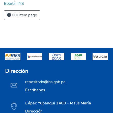
Boletín INS
Full item page
Dirección
repositorio@ins.gob.pe
Escribenos
Cápac Yupanqui 1400 - Jesús María
Dirección