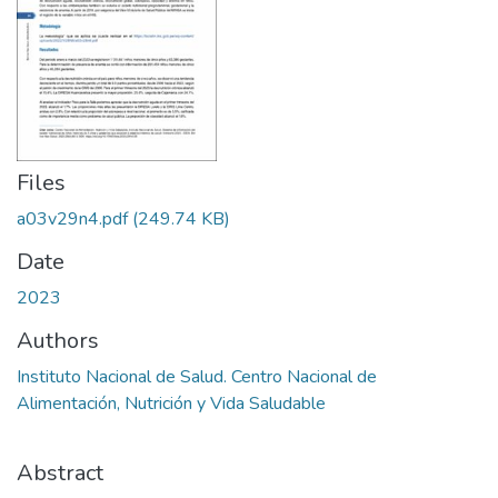
Files
a03v29n4.pdf
(249.74 KB)
Date
2023
Authors
Instituto Nacional de Salud. Centro Nacional de
Alimentación, Nutrición y Vida Saludable
Abstract