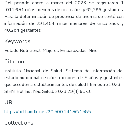
Del periodo enero a marzo del 2023 se registraron 1
´011,691 niños menores de cinco años y 63,386 gestantes.
Para la determinación de presencia de anemia se contó con
información de 291,454 niños menores de cinco años y
40,284 gestantes
Keywords
Estado Nutricional
,
Mujeres Embarazadas
,
Niño
Citation
Instituto Nacional de Salud. Sistema de información del
estado nutricional de niños menores de 5 años y gestantes
que acceden a establecimientos de salud I trimestre 2023 -
SIEN. Bol Inst Nac Salud. 2023;29(4):60-3.
URI
https://hdl.handle.net/20.500.14196/1585
Collections