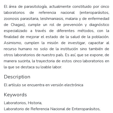
El área de parasitología, actualmente constituido por cinco
laboratorios de referencia nacional (enteroparásitos,
zoonosis parasitaria, leishmaniasis, malaria y de enfermedad
de Chagas), cumple un rol de prevención y diagnóstico
especializado a través de diferentes métodos, con la
finalidad de mejorar el estado de la salud de la población.
Asimismo, cumplen la misión de investigar, capacitar al
recurso humano no solo de la institución sino también de
otros laboratorios de nuestro país. Es así, que se expone, de
manera sucinta, la trayectoria de estos cinco laboratorios en
la que se destaca su loable labor.
Description
El artículo se encuentra en versión electrónica
Keywords
Laboratorios
,
Historia
,
Laboratorio de Referencia Nacional de Enteroparásitos
,