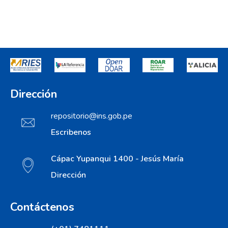
Dirección
repositorio@ins.gob.pe
Escribenos
Cápac Yupanqui 1400 - Jesús María
Dirección
Contáctenos