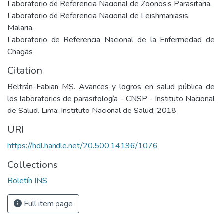
Laboratorio de Referencia Nacional de Zoonosis Parasitaria
,
Laboratorio de Referencia Nacional de Leishmaniasis
,
Malaria
,
Laboratorio de Referencia Nacional de la Enfermedad de
Chagas
Citation
Beltrán-Fabian MS. Avances y logros en salud pública de
los laboratorios de parasitología - CNSP - Instituto Nacional
de Salud. Lima: Instituto Nacional de Salud; 2018
URI
https://hdl.handle.net/20.500.14196/1076
Collections
Boletín INS
Full item page