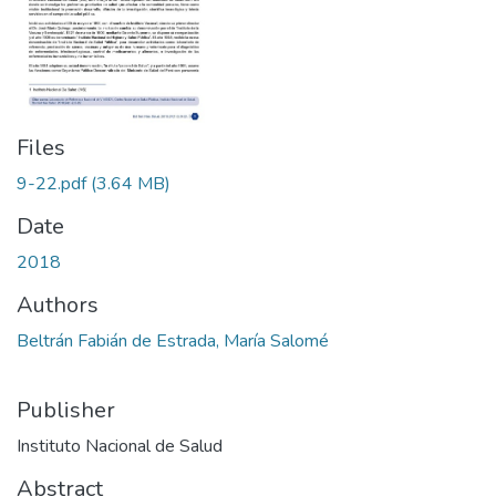
Files
9-22.pdf
(3.64 MB)
Date
2018
Authors
Beltrán Fabián de Estrada, María Salomé
Publisher
Instituto Nacional de Salud
Abstract