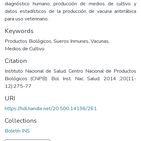
diagnóstico humano, producción de medios de cultivo y
datos estadísticos de la producción de vacuna antirrábica
para uso veterinario.
Keywords
Productos Biológicos
,
Sueros Inmunes
,
Vacunas
,
Medios de Cultivo
Citation
Instituto Nacional de Salud. Centro Nacional de Productos
Biológicos (CNPB). Bol. Inst. Nac. Salud. 2014 ;20(11-
12):275-77
URI
https://hdl.handle.net/20.500.14196/261
Collections
Boletín INS