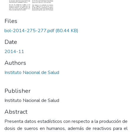
Files
bol-2014-275-277.pdf
(80.44 KB)
Date
2014-11
Authors
Instituto Nacional de Salud
Publisher
Instituto Nacional de Salud
Abstract
Presenta datos estadísticos con respecto a la producción de
dosis de sueros en humanos, además de reactivos para el